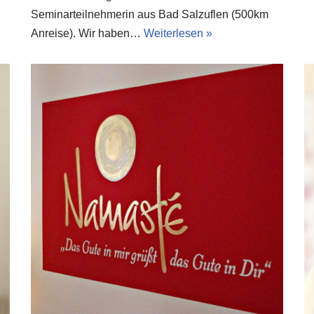
Seminarteilnehmerin aus Bad Salzuflen (500km
Anreise). Wir haben…
Weiterlesen »