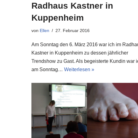
Radhaus Kastner in
Kuppenheim
von
Ellen
27. Februar 2016
Am Sonntag den 6. März 2016 war ich im Radha
Kastner in Kuppenheim zu dessen jährlicher
Trendshow zu Gast. Als begeisterte Kundin war i
am Sonntag…
Weiterlesen »