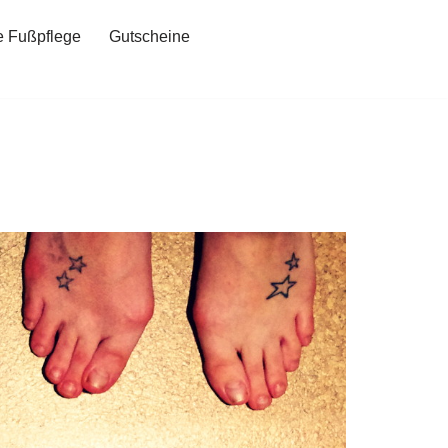
e Fußpflege
Gutscheine