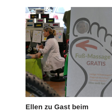
Ellen zu Gast beim