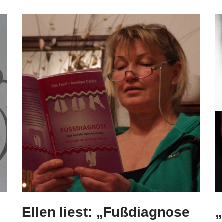
Ellen liest: „Fußdiagnose