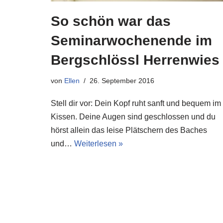
So schön war das
Seminarwochenende im
Bergschlössl Herrenwies
von
Ellen
26. September 2016
Stell dir vor: Dein Kopf ruht sanft und bequem im
Kissen. Deine Augen sind geschlossen und du
hörst allein das leise Plätschern des Baches
und…
Weiterlesen »