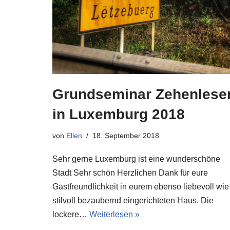
Grundseminar Zehenlese
in Luxemburg 2018
von
Ellen
18. September 2018
Sehr gerne Luxemburg ist eine wunderschöne
Stadt Sehr schön Herzlichen Dank für eure
Gastfreundlichkeit in eurem ebenso liebevoll wie
stilvoll bezaubernd eingerichteten Haus. Die
lockere…
Weiterlesen »