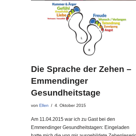
Die Sprache der Zehen –
Emmendinger
Gesundheitstage
von
Ellen
4. Oktober 2015
Am 11.04.2015 war ich zu Gast bei den
Emmendinger Gesundheitstagen: Eingeladen
hatte mich die von mir ausgebildete Zehenleseri