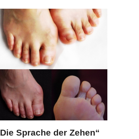
„Die Sprache der Zehen“