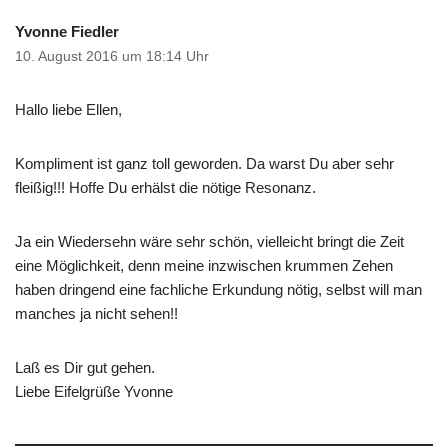
Yvonne Fiedler
10. August 2016 um 18:14 Uhr
Hallo liebe Ellen,
Kompliment ist ganz toll geworden. Da warst Du aber sehr
fleißig!!! Hoffe Du erhälst die nötige Resonanz.
Ja ein Wiedersehn wäre sehr schön, vielleicht bringt die Zeit
eine Möglichkeit, denn meine inzwischen krummen Zehen
haben dringend eine fachliche Erkundung nötig, selbst will man
manches ja nicht sehen!!
Laß es Dir gut gehen.
Liebe Eifelgrüße Yvonne