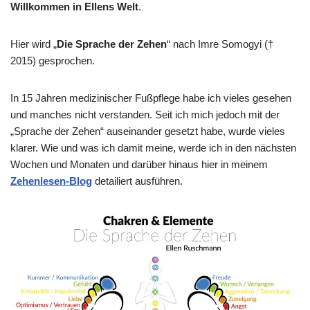
Willkommen in Ellens Welt
.
Hier wird „
Die Sprache der Zehen
“ nach
Imre Somogyi
(†
2015) gesprochen.
In 15 Jahren medizinischer Fußpflege habe ich vieles gesehen
und manches nicht verstanden. Seit ich mich jedoch mit der
„Sprache der Zehen“ auseinander gesetzt habe, wurde vieles
klarer. Wie und was ich damit meine, werde ich in den nächsten
Wochen und Monaten und darüber hinaus hier in meinem
Zehenlesen-Blog
detailiert ausführen.