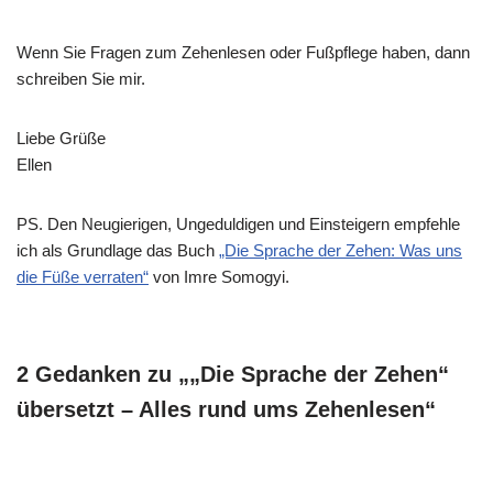
Wenn Sie Fragen zum Zehenlesen oder Fußpflege haben, dann
schreiben Sie mir.
Liebe Grüße
Ellen
PS. Den Neugierigen, Ungeduldigen und Einsteigern empfehle
ich als Grundlage das Buch
„Die Sprache der Zehen: Was uns
die Füße verraten“
von
Imre Somogyi
.
2 Gedanken zu „„Die Sprache der Zehen“
übersetzt – Alles rund ums Zehenlesen“