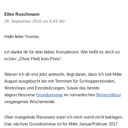
Ellen Ruschmann
28. September 2016 um 9:43 Uhr
Hallo liebe Yvonne,
ich danke dir für dein liebes Kompliment. Wie heißt es doch so
schön: „Ohne Fleiß kein Preis“.
Warum ich dir erst jetzt antworte, liegt daran, dass ich seit Mitte
August ausgebucht bin mit Terminen für Schnupperstunden,
Workshops und Einzelsitzungen. Sowie das bereits
abgeschlossene
Grundseminar
im romantischen
Bergschlössl
vergangenes Wochenende.
Über mangelnde Resonanz kann ich mich somit nicht beklagen.
Das nächste Grundseminar ist für Mitte Januar/Februar 2017