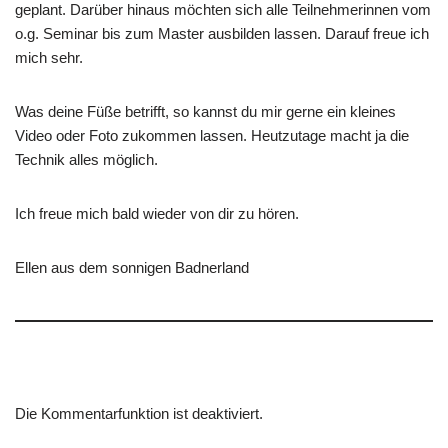
geplant. Darüber hinaus möchten sich alle Teilnehmerinnen vom
o.g. Seminar bis zum Master ausbilden lassen. Darauf freue ich
mich sehr.
Was deine Füße betrifft, so kannst du mir gerne ein kleines
Video oder Foto zukommen lassen. Heutzutage macht ja die
Technik alles möglich.
Ich freue mich bald wieder von dir zu hören.
Ellen aus dem sonnigen Badnerland
Die Kommentarfunktion ist deaktiviert.