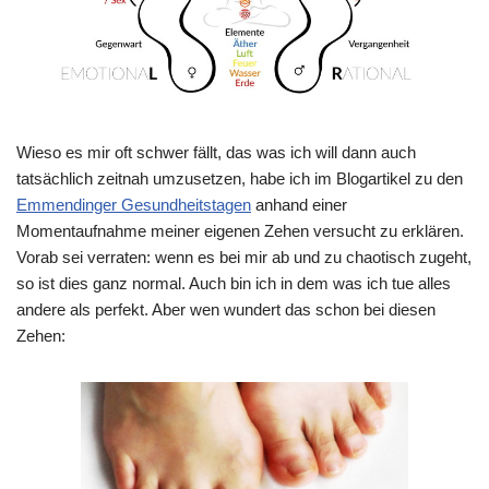
Wieso es mir oft schwer fällt, das was ich will dann auch
tatsächlich zeitnah umzusetzen, habe ich im Blogartikel zu den
Emmendinger Gesundheitstagen
anhand einer
Momentaufnahme meiner eigenen Zehen versucht zu erklären.
Vorab sei verraten: wenn es bei mir ab und zu chaotisch zugeht,
so ist dies ganz normal. Auch bin ich in dem was ich tue alles
andere als perfekt. Aber wen wundert das schon bei diesen
Zehen: