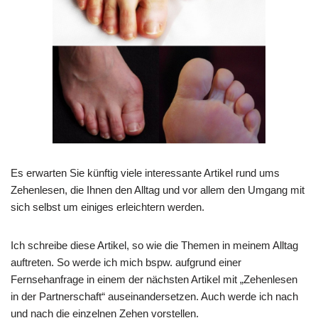
Es erwarten Sie künftig viele interessante Artikel rund ums
Zehenlesen, die Ihnen den Alltag und vor allem den Umgang mit
sich selbst um einiges erleichtern werden.
Ich schreibe diese Artikel, so wie die Themen in meinem Alltag
auftreten. So werde ich mich bspw. aufgrund einer
Fernsehanfrage in einem der nächsten Artikel mit „Zehenlesen
in der Partnerschaft“ auseinandersetzen. Auch werde ich nach
und nach die einzelnen Zehen vorstellen.